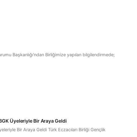
rumu Başkanlığı'ndan Birliğimize yapılan bilgilendirmede;
BGK Üyeleriyle Bir Araya Geldi
eriyle Bir Araya Geldi Türk Eczacıları Birliği Gençlik