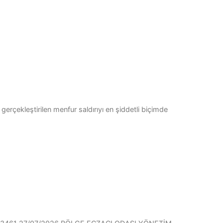
gerçekleştirilen menfur saldırıyı en şiddetli biçimde