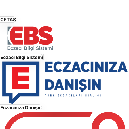
CETAS
Eczacı Bilgi Sistemi
Eczacınıza Danışın