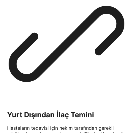
Yurt Dışından İlaç Temini
Hastaların tedavisi için hekim tarafından gerekli