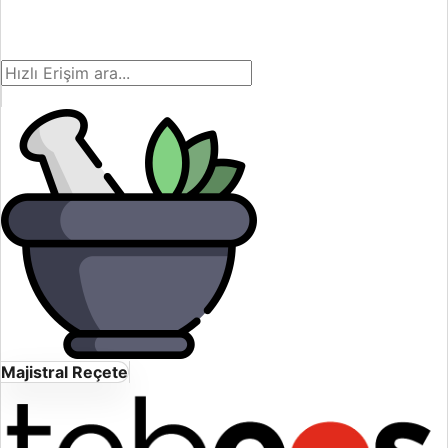
Majistral Reçete