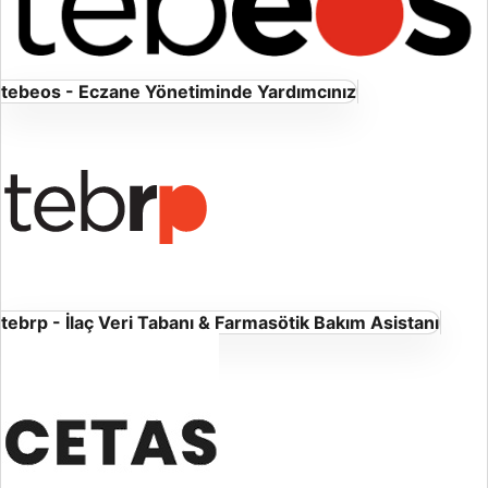
tebeos - Eczane Yönetiminde Yardımcınız
tebrp - İlaç Veri Tabanı & Farmasötik Bakım Asistanı