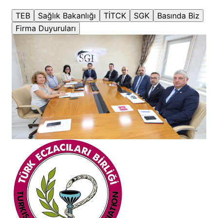
TEB
Sağlık Bakanlığı
TİTCK
SGK
Basında Biz
Firma Duyuruları