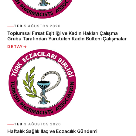
TEB
·
5 AĞUSTOS 2026
Toplumsal Fırsat Eşitliği ve Kadın Hakları Çalışma
Grubu Tarafından Yürütülen Kadın Bülteni Çalışmalar
DETAY
→
TEB
·
3 AĞUSTOS 2026
Haftalık Sağlık İlaç ve Eczacılık Gündemi