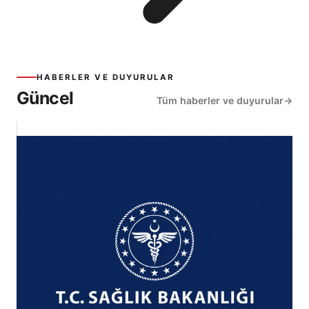
HABERLER VE DUYURULAR
Güncel
Tüm haberler ve duyurular