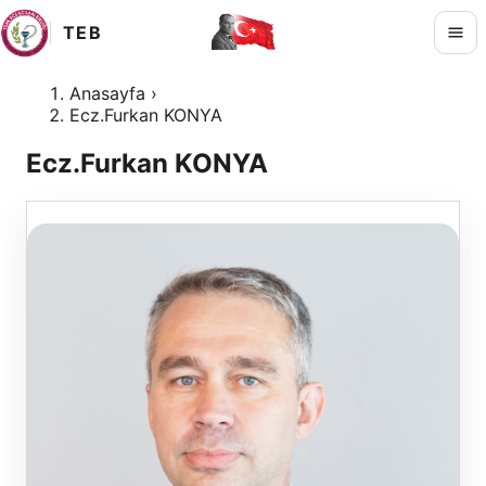
TEB
Anasayfa
›
Ecz.Furkan KONYA
Ecz.Furkan KONYA