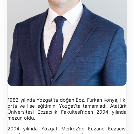
1982 yılında Yozgat’ta doğan Ecz. Furkan Konya, ilk,
orta ve lise eğitimini Yozgat’ta tamamladı. Atatürk
Üniversitesi Eczacılık Fakültesi’nden 2004 yılında
mezun oldu.
2004 yılında Yozgat Merkez’de Eczane Eczacısı