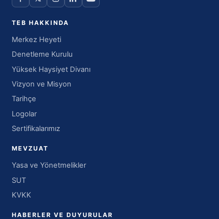
TEB HAKKINDA
Merkez Heyeti
Denetleme Kurulu
Yüksek Haysiyet Divanı
Vizyon ve Misyon
Tarihçe
Logolar
Sertifikalarımız
MEVZUAT
Yasa ve Yönetmelikler
SUT
KVKK
HABERLER VE DUYURULAR