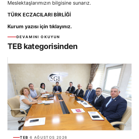
Meslektaşlarımızın bilgisine sunarız.
TÜRK ECZACILARI BİRLİĞİ
Kurum yazısı için tıklayınız.
DEVAMINI OKUYUN
TEB kategorisinden
TEB
·
6 AĞUSTOS 2026