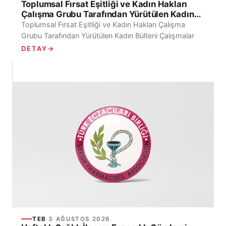
Toplumsal Fırsat Eşitliği ve Kadın Hakları
Çalışma Grubu Tarafından Yürütülen Kadın
Bülteni Çalışmalar
Toplumsal Fırsat Eşitliği ve Kadın Hakları Çalışma
Grubu Tarafından Yürütülen Kadın Bülteni Çalışmalar
DETAY
→
TEB
·
3 AĞUSTOS 2026