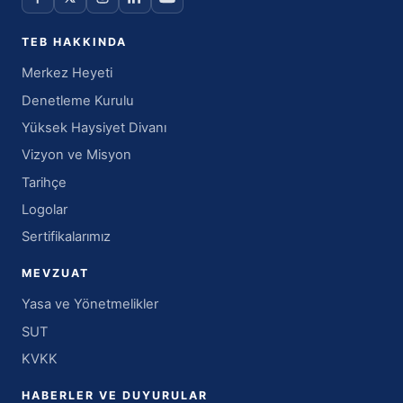
TEB HAKKINDA
Merkez Heyeti
Denetleme Kurulu
Yüksek Haysiyet Divanı
Vizyon ve Misyon
Tarihçe
Logolar
Sertifikalarımız
MEVZUAT
Yasa ve Yönetmelikler
SUT
KVKK
HABERLER VE DUYURULAR