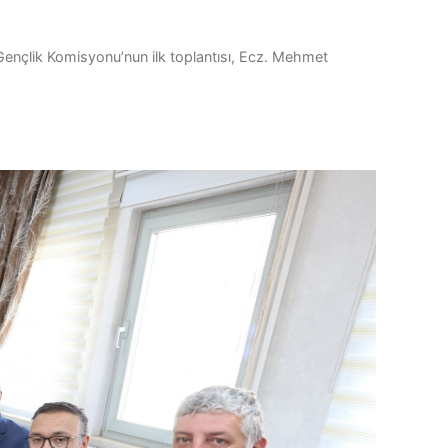
 Gençlik Komisyonu’nun ilk toplantısı, Ecz. Mehmet