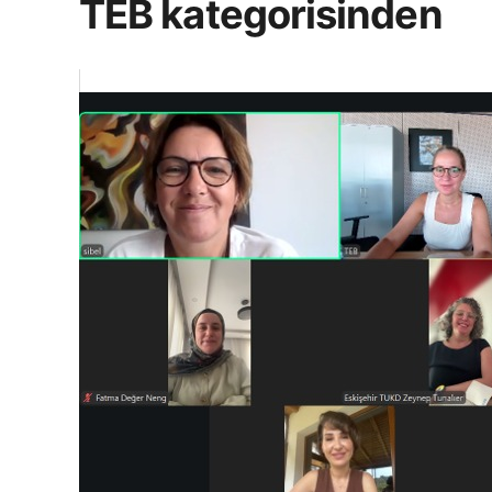
TEB kategorisinden