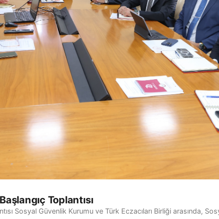
Başlangıç Toplantısı
ısı Sosyal Güvenlik Kurumu ve Türk Eczacıları Birliği arasında, Sos