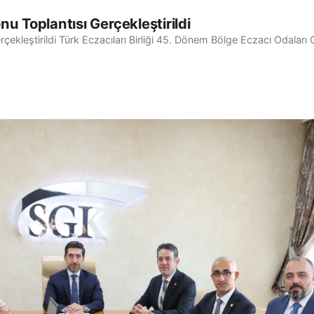
u Toplantısı Gerçekleştirildi
ekleştirildi Türk Eczacıları Birliği 45. Dönem Bölge Eczacı Odaları