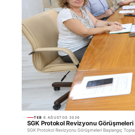
TEB
·
6 AĞUSTOS 2026
SGK Protokol Revizyonu Görüşmeleri 
SGK Protokol Revizyonu Görüşmeleri Başlangıç Toplant