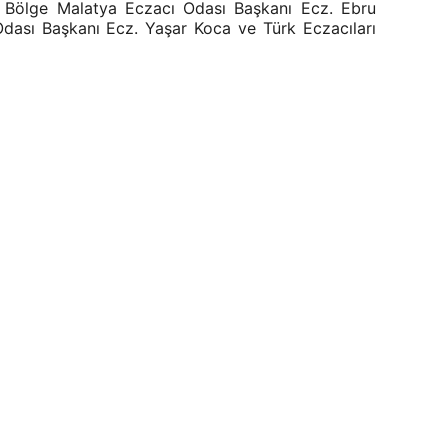
. Bölge Malatya Eczacı Odası Başkanı Ecz. Ebru
ası Başkanı Ecz. Yaşar Koca ve Türk Eczacıları