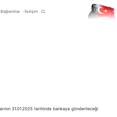
Bağlantılar
İletişim
larının 31.01.2025 tarihinde bankaya gönderileceği