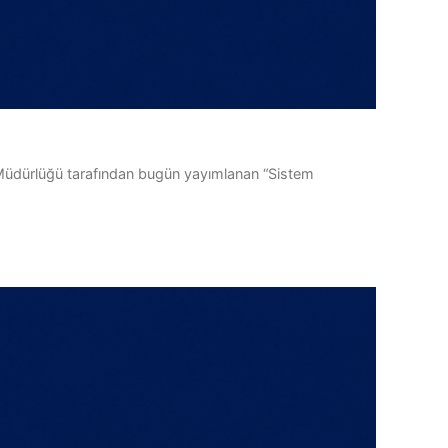
 Müdürlüğü tarafından bugün yayımlanan “Sistem