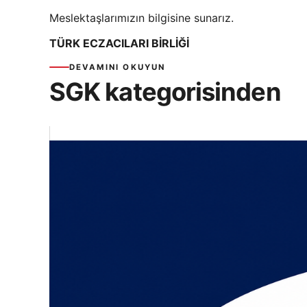
Meslektaşlarımızın bilgisine sunarız.
TÜRK ECZACILARI BİRLİĞİ
DEVAMINI OKUYUN
SGK kategorisinden