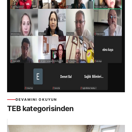
DEVAMINI OKUYUN
TEB kategorisinden