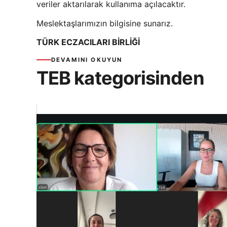
veriler aktarılarak kullanıma açılacaktır.
Meslektaşlarımızın bilgisine sunarız.
TÜRK ECZACILARI BİRLİĞİ
DEVAMINI OKUYUN
TEB kategorisinden