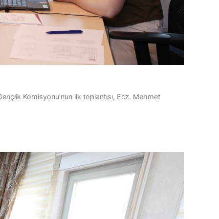
 Gençlik Komisyonu’nun ilk toplantısı, Ecz. Mehmet