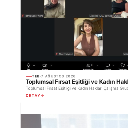
TEB
·
7 AĞUSTOS 2026
Toplumsal Fırsat Eşitliği ve Kadın Hak
Toplumsal Fırsat Eşitliği ve Kadın Hakları Çalışma Gru
DETAY
→