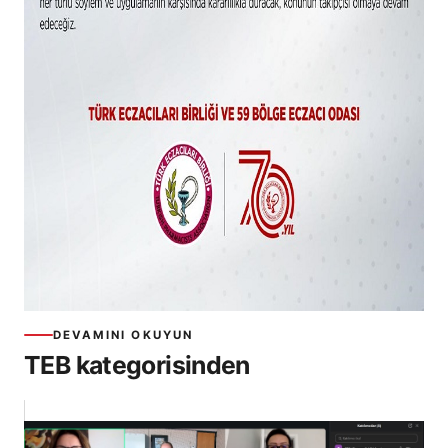
DEVAMINI OKUYUN
TEB kategorisinden