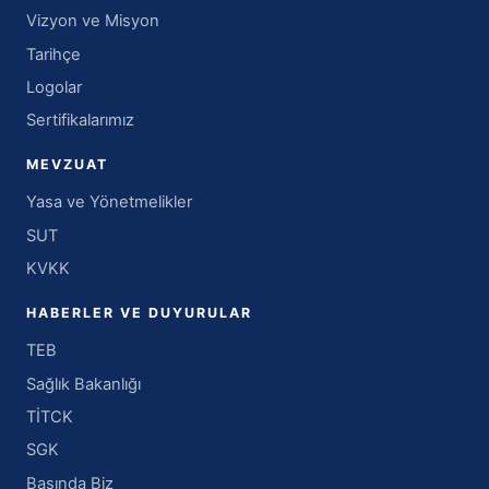
Vizyon ve Misyon
Tarihçe
Logolar
Sertifikalarımız
MEVZUAT
Yasa ve Yönetmelikler
SUT
KVKK
HABERLER VE DUYURULAR
TEB
Sağlık Bakanlığı
TİTCK
SGK
Basında Biz