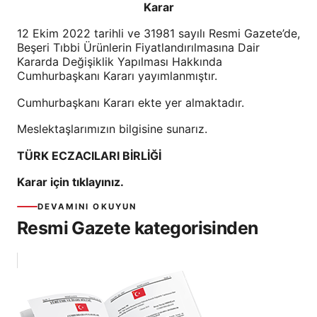
Karar
12 Ekim 2022 tarihli ve 31981 sayılı Resmi Gazete’de,
Beşeri Tıbbi Ürünlerin Fiyatlandırılmasına Dair
Kararda Değişiklik Yapılması Hakkında
Cumhurbaşkanı Kararı yayımlanmıştır.
Cumhurbaşkanı Kararı ekte yer almaktadır.
Meslektaşlarımızın bilgisine sunarız.
TÜRK ECZACILARI BİRLİĞİ
Karar için tıklayınız.
DEVAMINI OKUYUN
Resmi Gazete kategorisinden