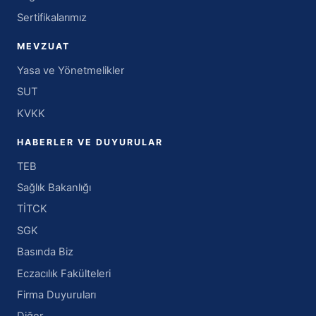
Sertifikalarımız
MEVZUAT
Yasa ve Yönetmelikler
SUT
KVKK
HABERLER VE DUYURULAR
TEB
Sağlık Bakanlığı
TİTCK
SGK
Basında Biz
Eczacılık Fakülteleri
Firma Duyuruları