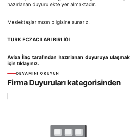
hazırlanan duyuru ekte yer almaktadır.
Meslektaşlarımızın bilgisine sunarız.
TÜRK ECZACILARI BİRLİĞİ
Avixa İlaç tarafından hazırlanan duyuruya ulaşmak
için tıklayınız.
DEVAMINI OKUYUN
Firma Duyuruları kategorisinden