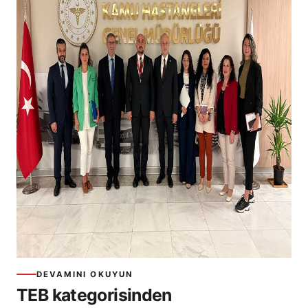
DEVAMINI OKUYUN
TEB kategorisinden