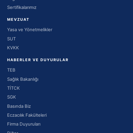
Sertifikalarımız
MEVZUAT
Yasa ve Yönetmelikler
SUT
KVKK
HABERLER VE DUYURULAR
TEB
Sağlık Bakanlığı
TİTCK
SGK
Basında Biz
Eczacılık Fakülteleri
Firma Duyuruları