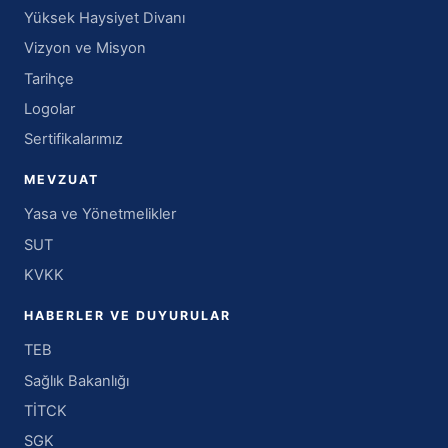
Yüksek Haysiyet Divanı
Vizyon ve Misyon
Tarihçe
Logolar
Sertifikalarımız
MEVZUAT
Yasa ve Yönetmelikler
SUT
KVKK
HABERLER VE DUYURULAR
TEB
Sağlık Bakanlığı
TİTCK
SGK