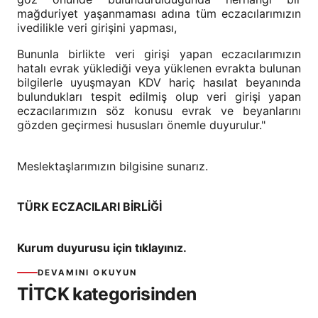
mağduriyet yaşanmaması adına tüm eczacılarımızın
ivedilikle veri girişini yapması,
Bununla birlikte veri girişi yapan eczacılarımızın
hatalı evrak yüklediği veya yüklenen evrakta bulunan
bilgilerle uyuşmayan KDV hariç hasılat beyanında
bulundukları tespit edilmiş olup veri girişi yapan
eczacılarımızın söz konusu evrak ve beyanlarını
gözden geçirmesi hususları önemle duyurulur."
Meslektaşlarımızın bilgisine sunarız.
TÜRK ECZACILARI BİRLİĞİ
Kurum duyurusu için tıklayınız.
DEVAMINI OKUYUN
TİTCK kategorisinden