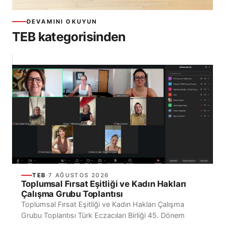
DEVAMINI OKUYUN
TEB kategorisinden
TEB
·
7 AĞUSTOS 2026
Toplumsal Fırsat Eşitliği ve Kadın Hakları
Çalışma Grubu Toplantısı
Toplumsal Fırsat Eşitliği ve Kadın Hakları Çalışma
Grubu Toplantısı Türk Eczacıları Birliği 45. Dönem