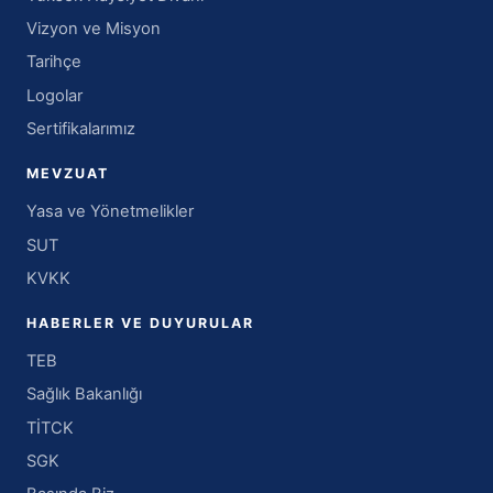
Vizyon ve Misyon
Tarihçe
Logolar
Sertifikalarımız
MEVZUAT
Yasa ve Yönetmelikler
SUT
KVKK
HABERLER VE DUYURULAR
TEB
Sağlık Bakanlığı
TİTCK
SGK