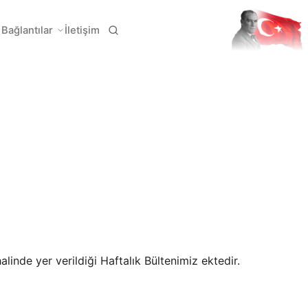
Bağlantılar
İletişim
linde yer verildiği Haftalık Bültenimiz ektedir.