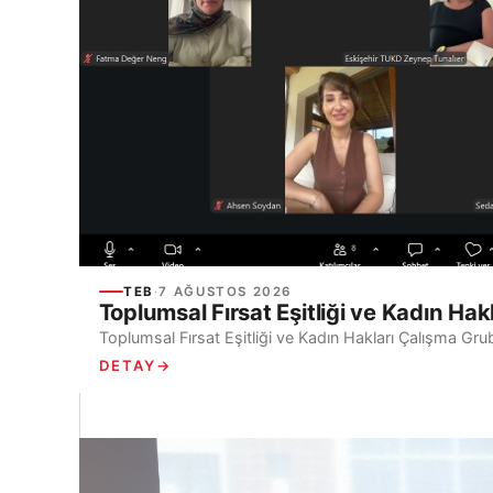
TEB
·
7 AĞUSTOS 2026
Toplumsal Fırsat Eşitliği ve Kadın Hak
Toplumsal Fırsat Eşitliği ve Kadın Hakları Çalışma Gru
DETAY
→