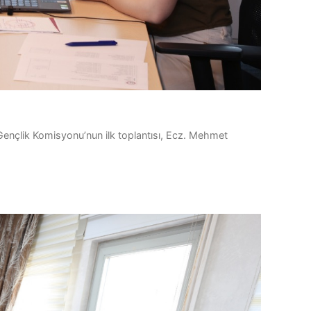
 Gençlik Komisyonu’nun ilk toplantısı, Ecz. Mehmet