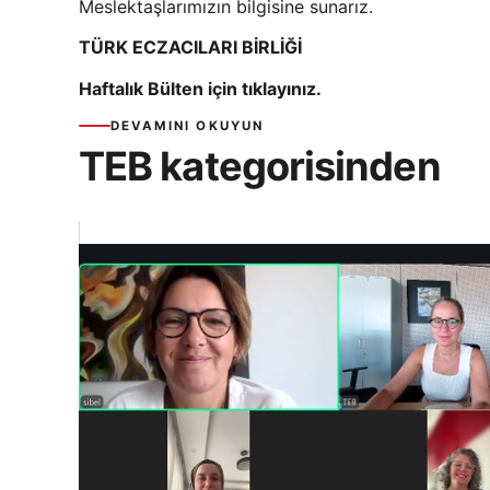
Meslektaşlarımızın bilgisine sunarız.
TÜRK ECZACILARI BİRLİĞİ
Haftalık Bülten için tıklayınız.
DEVAMINI OKUYUN
TEB kategorisinden