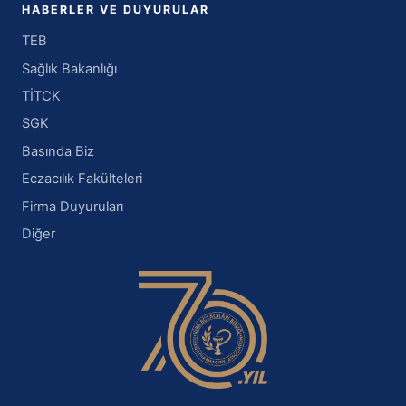
HABERLER VE DUYURULAR
TEB
Sağlık Bakanlığı
TİTCK
SGK
Basında Biz
Eczacılık Fakülteleri
Firma Duyuruları
Diğer