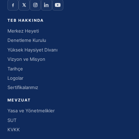
TEB HAKKINDA
Merkez Heyeti
Denetleme Kurulu
Yüksek Haysiyet Divanı
Vizyon ve Misyon
Tarihçe
Logolar
Sertifikalarımız
MEVZUAT
Yasa ve Yönetmelikler
SUT
KVKK