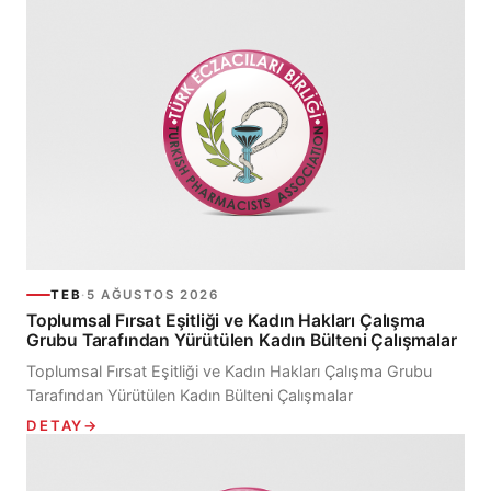
Eczacıları...
TEB
·
5 AĞUSTOS 2026
Toplumsal Fırsat Eşitliği ve Kadın Hakları Çalışma
Grubu Tarafından Yürütülen Kadın Bülteni Çalışmalar
Toplumsal Fırsat Eşitliği ve Kadın Hakları Çalışma Grubu
Tarafından Yürütülen Kadın Bülteni Çalışmalar
DETAY
→