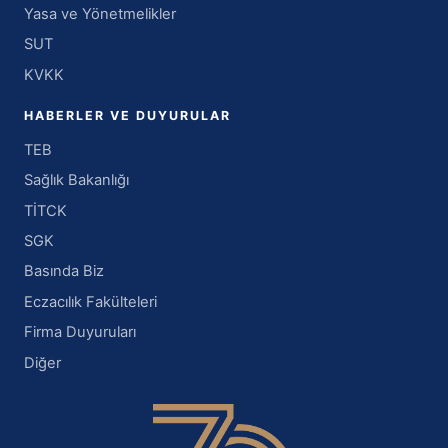
Yasa ve Yönetmelikler
SUT
KVKK
HABERLER VE DUYURULAR
TEB
Sağlık Bakanlığı
TİTCK
SGK
Basında Biz
Eczacılık Fakülteleri
Firma Duyuruları
Diğer