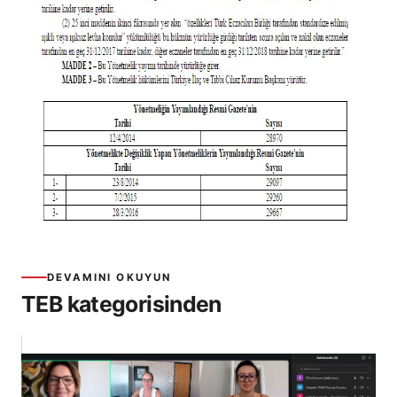
DEVAMINI OKUYUN
TEB kategorisinden