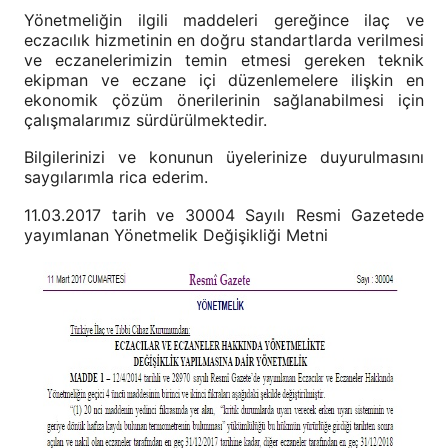
Yönetmeliğin ilgili maddeleri gereğince ilaç ve
eczacılık hizmetinin en doğru standartlarda verilmesi
ve eczanelerimizin temin etmesi gereken teknik
ekipman ve eczane içi düzenlemelere ilişkin en
ekonomik çözüm önerilerinin sağlanabilmesi için
çalışmalarımız sürdürülmektedir.
Bilgilerinizi ve konunun üyelerinize duyurulmasını
saygılarımla rica ederim.
11.03.2017 tarih ve 30004 Sayılı Resmi Gazetede
yayımlanan Yönetmelik Değişikliği Metni